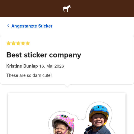
Angestanzte Sticker
Best sticker company
Kristine Dunlap
16. Mai 2026
These are so darn cute!