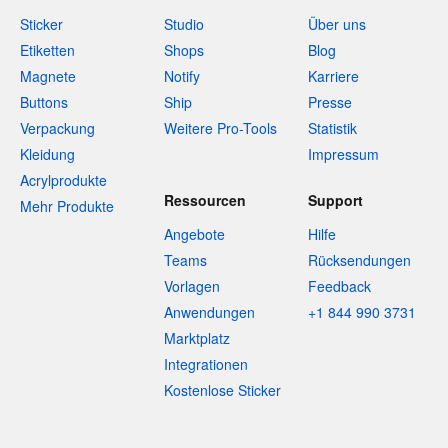
Sticker
Studio
Über uns
Etiketten
Shops
Blog
Magnete
Notify
Karriere
Buttons
Ship
Presse
Verpackung
Weitere Pro-Tools
Statistik
Kleidung
Impressum
Acrylprodukte
Ressourcen
Support
Mehr Produkte
Angebote
Hilfe
Teams
Rücksendungen
Vorlagen
Feedback
Anwendungen
+1 844 990 3731
Marktplatz
Integrationen
Kostenlose Sticker