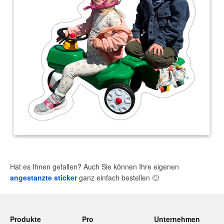
Hat es Ihnen gefallen? Auch Sie können Ihre eigenen
angestanzte sticker
ganz einfach bestellen
🙂
Produkte
Pro
Unternehmen