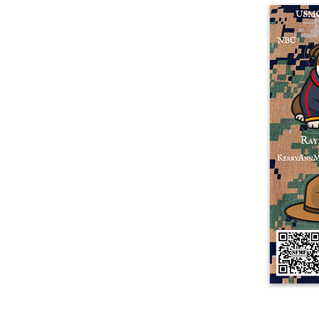
Mehr Produkte
Muster