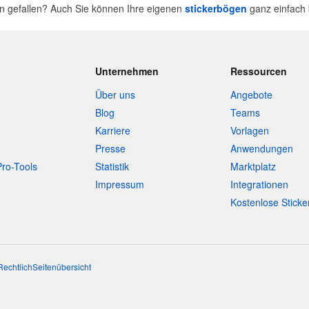
n gefallen? Auch Sie können Ihre eigenen
stickerbögen
ganz einfach 
Unternehmen
Ressourcen
Über uns
Angebote
Blog
Teams
Karriere
Vorlagen
Presse
Anwendungen
Pro-Tools
Statistik
Marktplatz
Impressum
Integrationen
Kostenlose Sticke
Rechtlich
Seitenübersicht