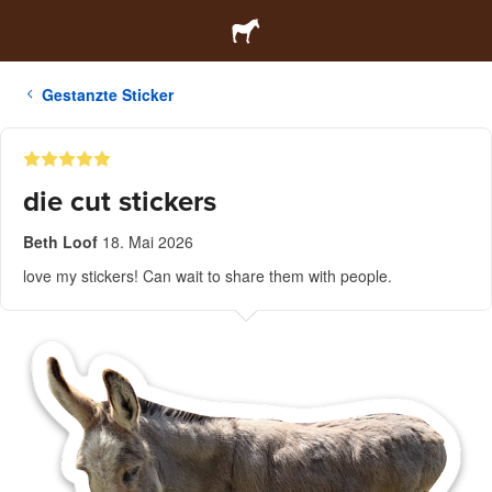
Gestanzte Sticker
die cut stickers
Beth Loof
18. Mai 2026
love my stickers! Can wait to share them with people.