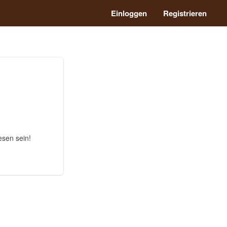
Einloggen
Registrieren
esen sein!