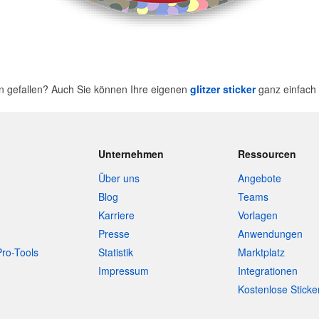
n gefallen? Auch Sie können Ihre eigenen
glitzer sticker
ganz einfach 
Unternehmen
Ressourcen
Über uns
Angebote
Blog
Teams
Karriere
Vorlagen
Presse
Anwendungen
Pro-Tools
Statistik
Marktplatz
Impressum
Integrationen
Kostenlose Sticke