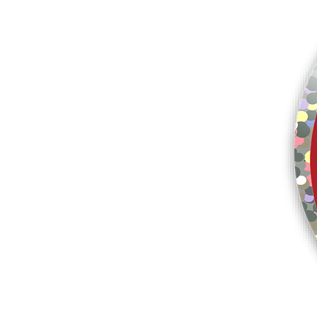
Mehr Produkte
Muster