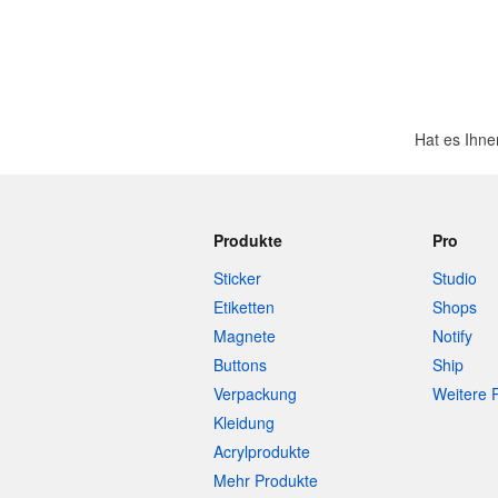
Hat es Ihne
Produkte
Pro
Sticker
Studio
Etiketten
Shops
Magnete
Notify
Buttons
Ship
Verpackung
Weitere 
Kleidung
Acrylprodukte
Mehr Produkte