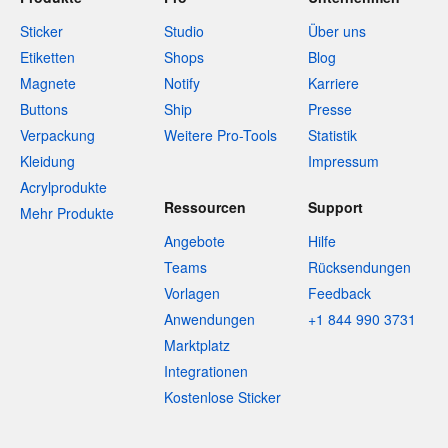
Sticker
Studio
Über uns
Etiketten
Shops
Blog
Magnete
Notify
Karriere
Buttons
Ship
Presse
Verpackung
Weitere Pro-Tools
Statistik
Kleidung
Impressum
Acrylprodukte
Ressourcen
Support
Mehr Produkte
Angebote
Hilfe
Teams
Rücksendungen
Vorlagen
Feedback
Anwendungen
+1 844 990 3731
Marktplatz
Integrationen
Kostenlose Sticker