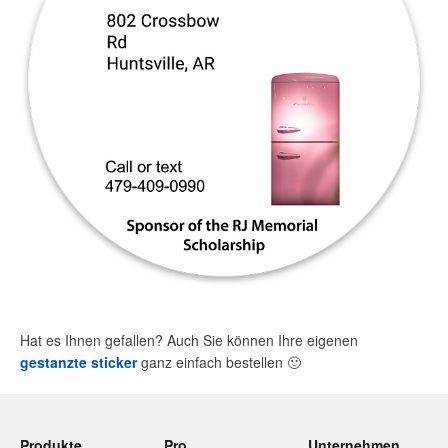
Hat es Ihnen gefallen? Auch Sie können Ihre eigenen
gestanzte sticker
ganz einfach bestellen
🙂
Produkte
Pro
Unternehmen