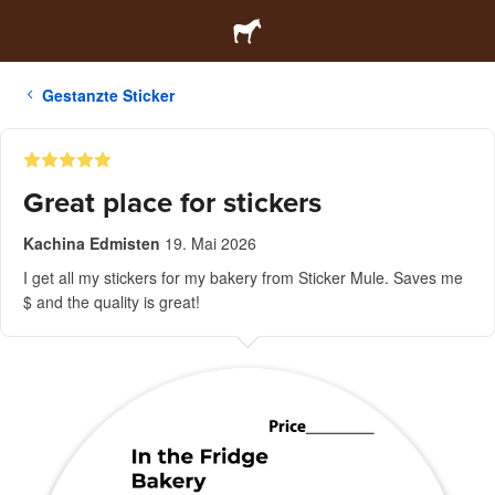
Gestanzte Sticker
Great place for stickers
Kachina Edmisten
19. Mai 2026
I get all my stickers for my bakery from Sticker Mule. Saves me
$ and the quality is great!