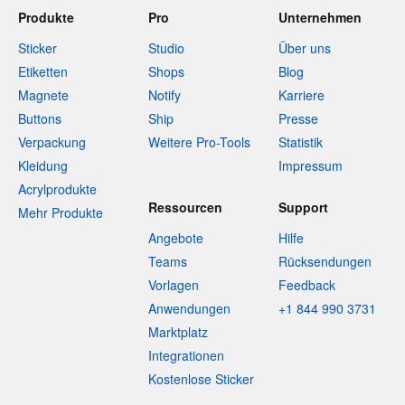
Produkte
Pro
Unternehmen
Sticker
Studio
Über uns
Etiketten
Shops
Blog
Magnete
Notify
Karriere
Buttons
Ship
Presse
Verpackung
Weitere Pro-Tools
Statistik
Kleidung
Impressum
Acrylprodukte
Ressourcen
Support
Mehr Produkte
Angebote
Hilfe
Teams
Rücksendungen
Vorlagen
Feedback
Anwendungen
+1 844 990 3731
Marktplatz
Integrationen
Kostenlose Sticker