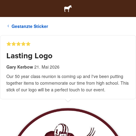
Gestanzte Sticker
Lasting Logo
Gary Kerbow
21. Mai 2026
Our 50 year class reunion is coming up and I've been putting
together items to commemorate our time from high school. This
stick of our logo will be a perfect touch to our event.