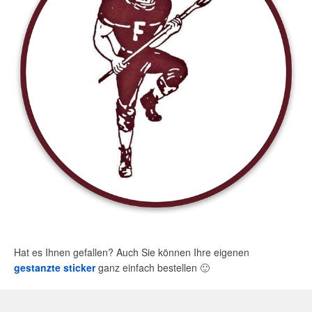
Hat es Ihnen gefallen? Auch Sie können Ihre eigenen
gestanzte sticker
ganz einfach bestellen
🙂