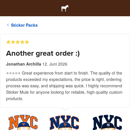
Sticker Packs
Another great order :)
Jonathan Archilla
12. Juni 2026
⭐⭐⭐⭐⭐ Great experience from start to finish. The quality of the
products exceeded my expectations, the price is right, ordering
process was easy, and shipping was quick. I highly recommend
Sticker Mule for anyone looking for reliable, high-quality custom
products.