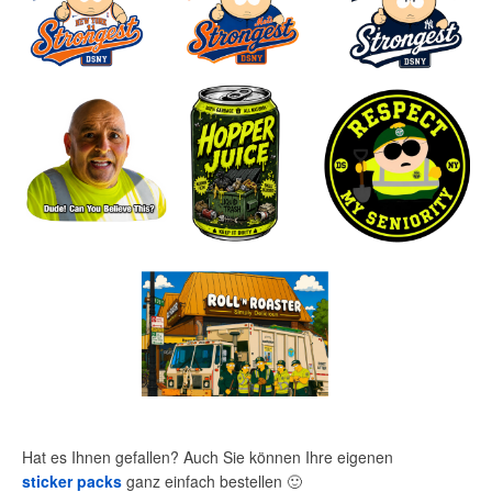
Hat es Ihnen gefallen? Auch Sie können Ihre eigenen
sticker packs
ganz einfach bestellen
🙂