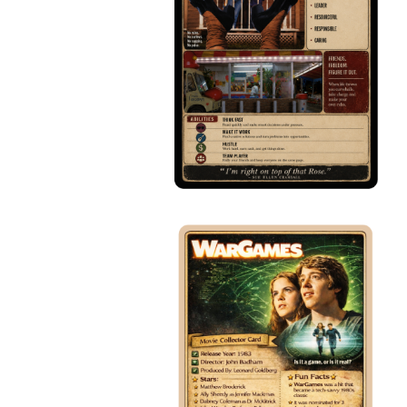
Mehr Produkte
Muster