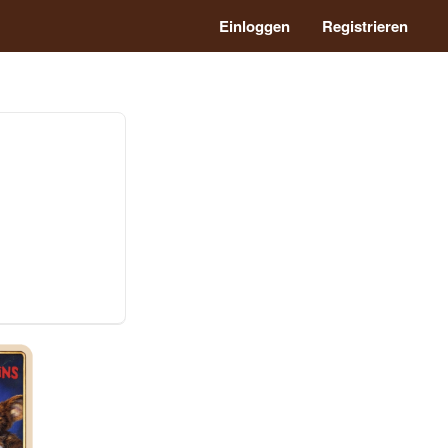
Einloggen
Registrieren