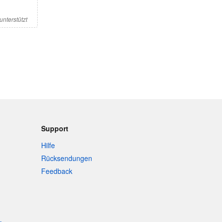
nterstützt
Support
Hilfe
Rücksendungen
Feedback