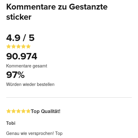
Kommentare zu Gestanzte
sticker
4.9 / 5
90.974
Kommentare gesamt
97
%
Würden wieder bestellen
Top Qualität!
Tobi
Genau wie versprochen! Top