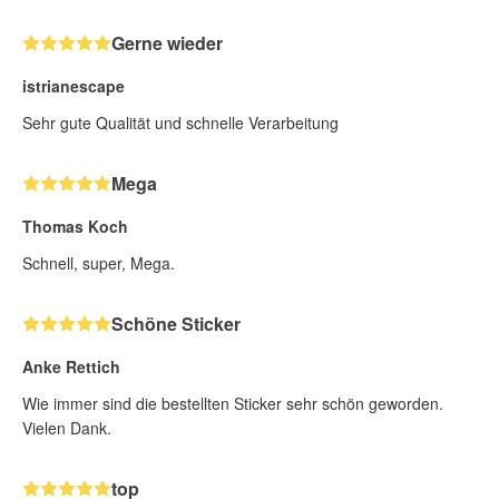
Gerne wieder
istrianescape
Sehr gute Qualität und schnelle Verarbeitung
Mega
Thomas Koch
Schnell, super, Mega.
Schöne Sticker
Anke Rettich
Wie immer sind die bestellten Sticker sehr schön geworden.
Vielen Dank.
top