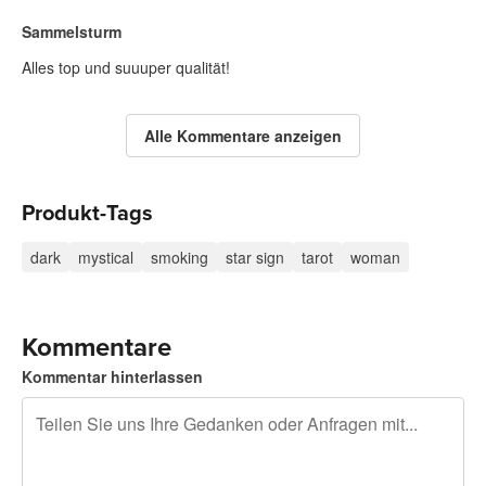
Sammelsturm
Alles top und suuuper qualität!
Alle Kommentare anzeigen
Produkt-Tags
dark
mystical
smoking
star sign
tarot
woman
Kommentare
Kommentar hinterlassen