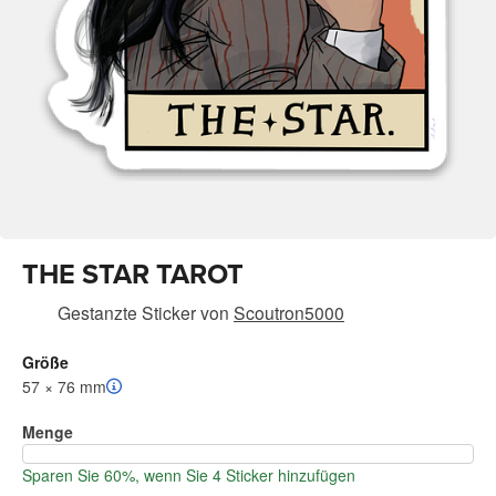
THE STAR TAROT
Gestanzte Sticker
von
Scoutron5000
Größe
57 × 76 mm
Menge
Sparen Sie 60%, wenn Sie 4 Sticker hinzufügen