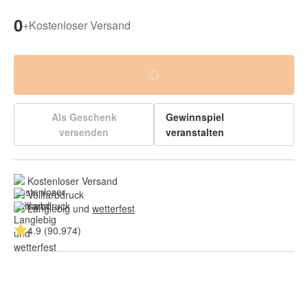
0
+
Kostenloser Versand
Als Geschenk
Gewinnspiel
versenden
veranstalten
Kostenloser Versand
Vollfarbdruck
Langlebig und 
wetterfest
4.9 (90.974)