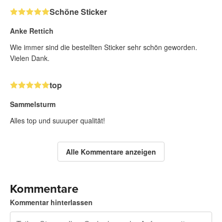
Schöne Sticker
Anke Rettich
Wie immer sind die bestellten Sticker sehr schön geworden.
Vielen Dank.
top
Sammelsturm
Alles top und suuuper qualität!
Alle Kommentare anzeigen
Kommentare
Kommentar hinterlassen