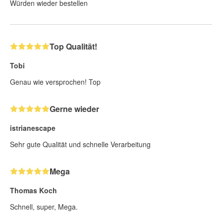
Würden wieder bestellen
Top Qualität!
Tobi
Genau wie versprochen! Top
Gerne wieder
istrianescape
Sehr gute Qualität und schnelle Verarbeitung
Mega
Thomas Koch
Schnell, super, Mega.