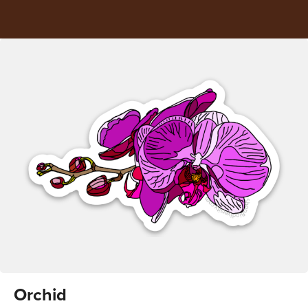
Orchid