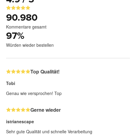
90.980
Kommentare gesamt
97
%
Würden wieder bestellen
Top Qualität!
Tobi
Genau wie versprochen! Top
Gerne wieder
istrianescape
Sehr gute Qualität und schnelle Verarbeitung