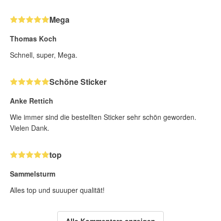
Mega
Thomas Koch
Schnell, super, Mega.
Schöne Sticker
Anke Rettich
Wie immer sind die bestellten Sticker sehr schön geworden.
Vielen Dank.
top
Sammelsturm
Alles top und suuuper qualität!