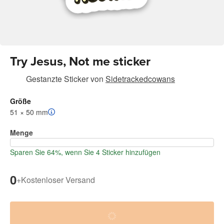
Try Jesus, Not me sticker
Gestanzte Sticker
von
Sidetrackedcowans
Größe
51 × 50 mm
Menge
Sparen Sie 64%, wenn Sie 4 Sticker hinzufügen
0
+
Kostenloser Versand