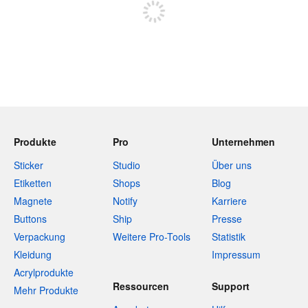
Produkte
Pro
Unternehmen
Sticker
Studio
Über uns
Etiketten
Shops
Blog
Magnete
Notify
Karriere
Buttons
Ship
Presse
Verpackung
Weitere Pro-Tools
Statistik
Kleidung
Impressum
Acrylprodukte
Ressourcen
Support
Mehr Produkte