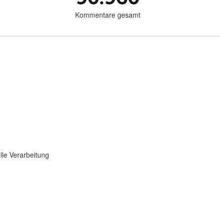
Kommentare gesamt
lle Verarbeitung