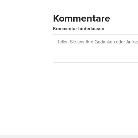
Kommentare
Kommentar hinterlassen
240 Zeichen übrig