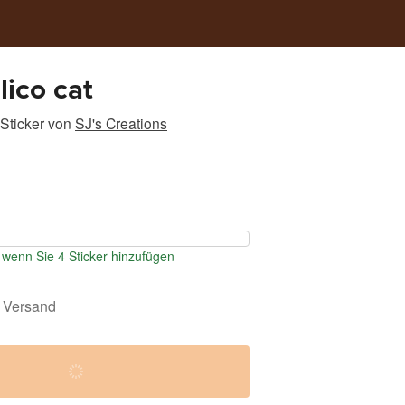
lico cat
Sticker
von
SJ's Creations
wenn Sie 4 Sticker hinzufügen
 Versand