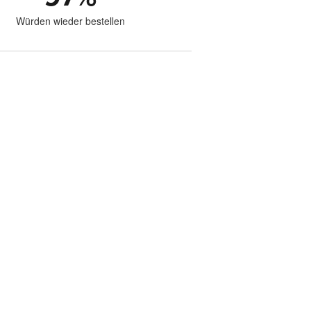
Würden wieder bestellen