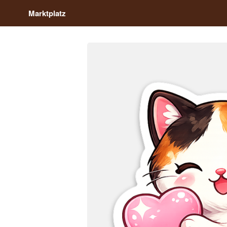
Marktplatz