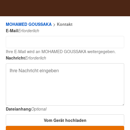
MOHAMED GOUSSAKA
Kontakt
E-Mail
Erforderlich
Ihre E-Mail wird an MOHAMED GOUSSAKA weitergegeben.
Nachricht
Erforderlich
Dateianhang
Optional
Vom Gerät hochladen