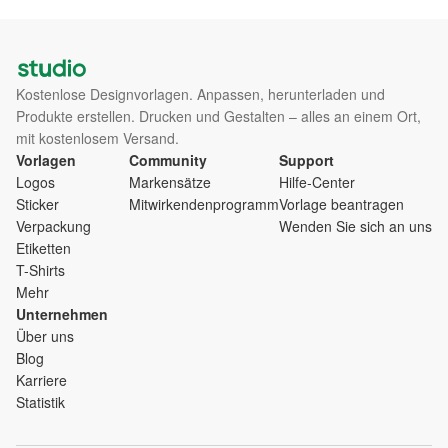
Kostenlose Designvorlagen. Anpassen, herunterladen und
Produkte erstellen. Drucken und Gestalten – alles an einem Ort,
mit kostenlosem Versand.
Vorlagen
Community
Support
Logos
Markensätze
Hilfe-Center
Sticker
Mitwirkendenprogramm
Vorlage beantragen
Verpackung
Wenden Sie sich an uns
Etiketten
T-Shirts
Mehr
Unternehmen
Über uns
Blog
Karriere
Statistik