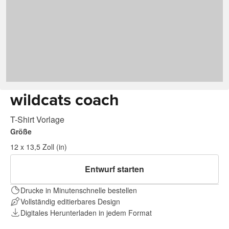
wildcats coach
T-Shirt Vorlage
Größe
12 x 13,5 Zoll (in)
Entwurf starten
Drucke in Minutenschnelle bestellen
Vollständig editierbares Design
Digitales Herunterladen in jedem Format