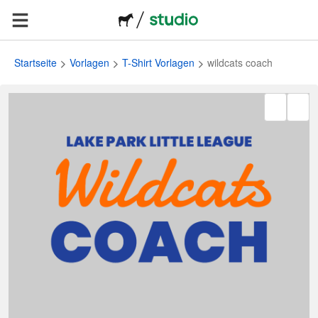
Startseite
Vorlagen
T-Shirt Vorlagen
wildcats coach