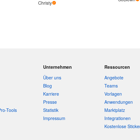
Christy
Unternehmen
Ressourcen
Über uns
Angebote
Blog
Teams
Karriere
Vorlagen
Presse
Anwendungen
Pro-Tools
Statistik
Marktplatz
Impressum
Integrationen
Kostenlose Sticke