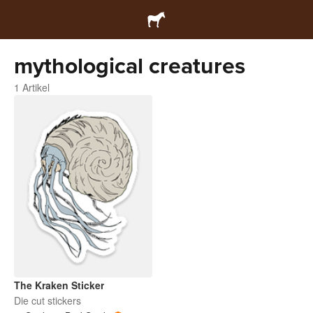
mythological creatures
1 Artikel
The Kraken Sticker
Die cut stickers