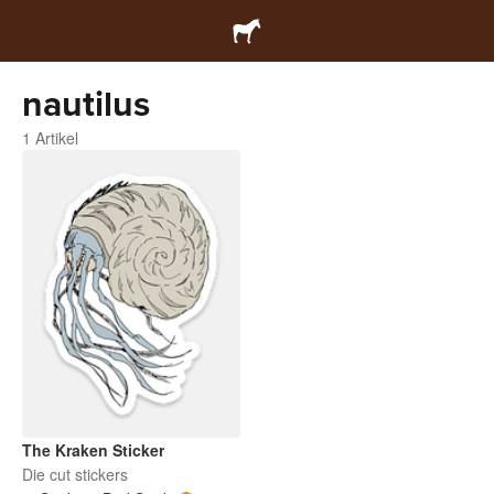
nautilus
1 Artikel
The Kraken Sticker
Die cut stickers