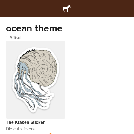
ocean theme
1 Artikel
The Kraken Sticker
Die cut stickers