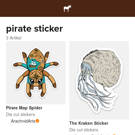
pirate sticker
3 Artikel
Pirate Map Spider
Die cut stickers
ArachnidArts
The Kraken Sticker
Die cut stickers