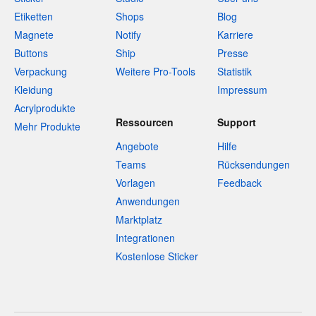
Etiketten
Shops
Blog
Magnete
Notify
Karriere
Buttons
Ship
Presse
Verpackung
Weitere Pro-Tools
Statistik
Kleidung
Impressum
Acrylprodukte
Ressourcen
Support
Mehr Produkte
Angebote
Hilfe
Teams
Rücksendungen
Vorlagen
Feedback
Anwendungen
Marktplatz
Integrationen
Kostenlose Sticker