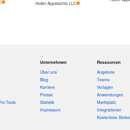
C
Holler Appalachia LLC
Unternehmen
Ressourcen
Über uns
Angebote
Blog
Teams
Karriere
Vorlagen
Presse
Anwendungen
Pro-Tools
Statistik
Marktplatz
Impressum
Integrationen
Kostenlose Sticke