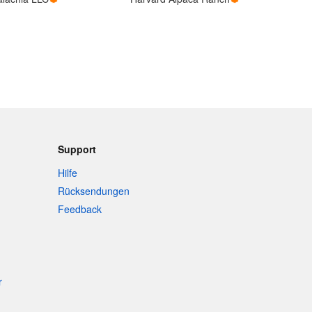
Support
Hilfe
Rücksendungen
Feedback
r