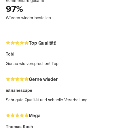
Kommentare gesamt
97
%
Würden wieder bestellen
Top Qualität!
Tobi
Genau wie versprochen! Top
Gerne wieder
istrianescape
Sehr gute Qualität und schnelle Verarbeitung
Mega
Thomas Koch