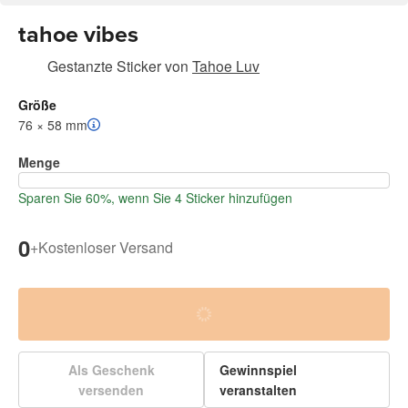
tahoe vibes
Gestanzte Sticker
von
Tahoe Luv
Größe
76 × 58 mm
Menge
Sparen Sie 60%, wenn Sie 4 Sticker hinzufügen
0
+
Kostenloser Versand
Als Geschenk
Gewinnspiel
versenden
veranstalten