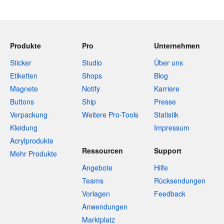
Produkte
Pro
Unternehmen
Sticker
Studio
Über uns
Etiketten
Shops
Blog
Magnete
Notify
Karriere
Buttons
Ship
Presse
Verpackung
Weitere Pro-Tools
Statistik
Kleidung
Impressum
Acrylprodukte
Ressourcen
Support
Mehr Produkte
Angebote
Hilfe
Teams
Rücksendungen
Vorlagen
Feedback
Anwendungen
Marktplatz