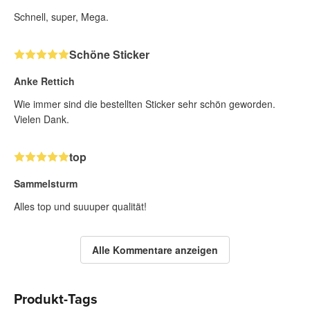
Schnell, super, Mega.
Schöne Sticker
Anke Rettich
Wie immer sind die bestellten Sticker sehr schön geworden.
Vielen Dank.
top
Sammelsturm
Alles top und suuuper qualität!
Alle Kommentare anzeigen
Produkt-Tags