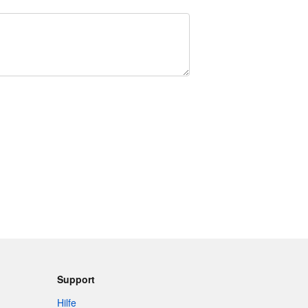
Support
Hilfe