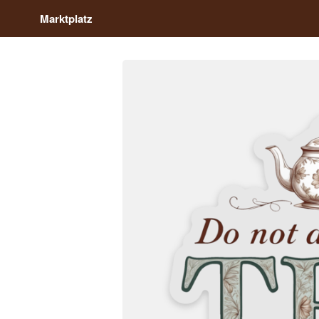
Marktplatz