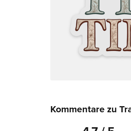
Kommentare zu Tra