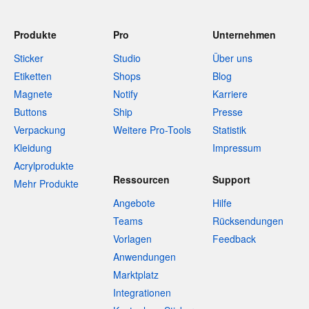
Produkte
Pro
Unternehmen
Sticker
Studio
Über uns
Etiketten
Shops
Blog
Magnete
Notify
Karriere
Buttons
Ship
Presse
Verpackung
Weitere Pro-Tools
Statistik
Kleidung
Impressum
Acrylprodukte
Ressourcen
Support
Mehr Produkte
Angebote
Hilfe
Teams
Rücksendungen
Vorlagen
Feedback
Anwendungen
Marktplatz
Integrationen