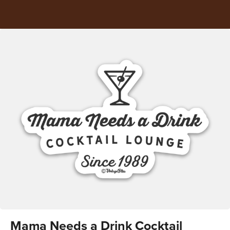
Mama Needs a Drink Cocktail