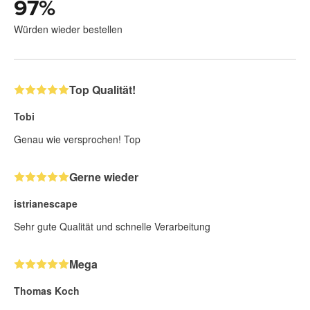
97
%
Würden wieder bestellen
Top Qualität!
Tobi
Genau wie versprochen! Top
Gerne wieder
istrianescape
Sehr gute Qualität und schnelle Verarbeitung
Mega
Thomas Koch