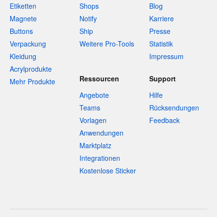
Etiketten
Shops
Blog
Magnete
Notify
Karriere
Buttons
Ship
Presse
Verpackung
Weitere Pro-Tools
Statistik
Kleidung
Impressum
Acrylprodukte
Ressourcen
Support
Mehr Produkte
Angebote
Hilfe
Teams
Rücksendungen
Vorlagen
Feedback
Anwendungen
Marktplatz
Integrationen
Kostenlose Sticker