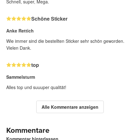
Schnell, super, Mega.
Schöne Sticker
Anke Rettich
Wie immer sind die bestellten Sticker sehr schön geworden.
Vielen Dank.
top
Sammelsturm
Alles top und suuuper qualität!
Alle Kommentare anzeigen
Kommentare
Kommentar hinterlassen