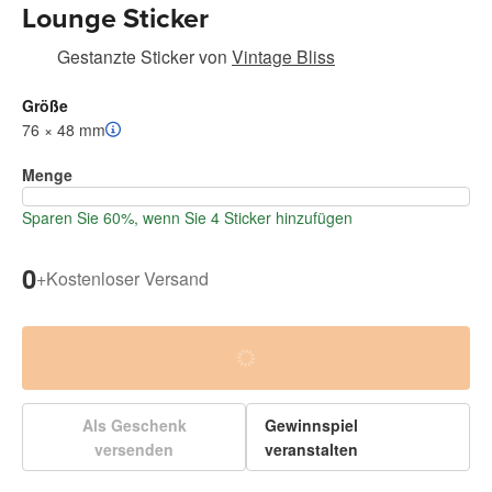
Lounge Sticker
Gestanzte Sticker
von
Vintage Bliss
Größe
76 × 48 mm
Menge
Sparen Sie 60%, wenn Sie 4 Sticker hinzufügen
0
+
Kostenloser Versand
Als Geschenk
Gewinnspiel
versenden
veranstalten