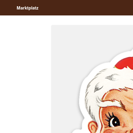
Marktplatz