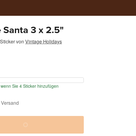
 Santa 3 x 2.5"
Sticker
von
Vintage Holidays
wenn Sie 4 Sticker hinzufügen
 Versand