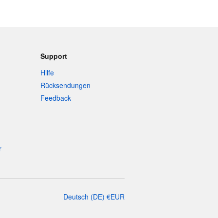
Support
Hilfe
Rücksendungen
Feedback
r
Deutsch
(
DE
)
€
EUR