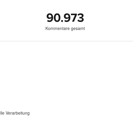
90.973
Kommentare gesamt
lle Verarbeitung