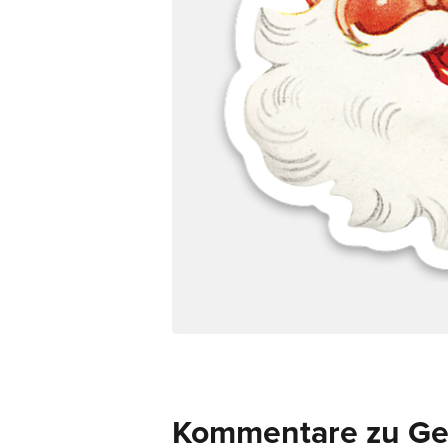
Kommentare zu Ges