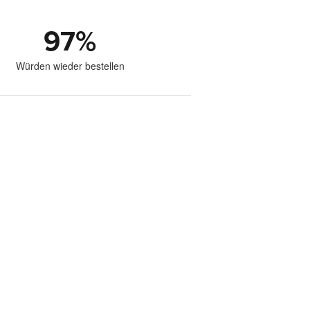
97
%
Würden wieder bestellen