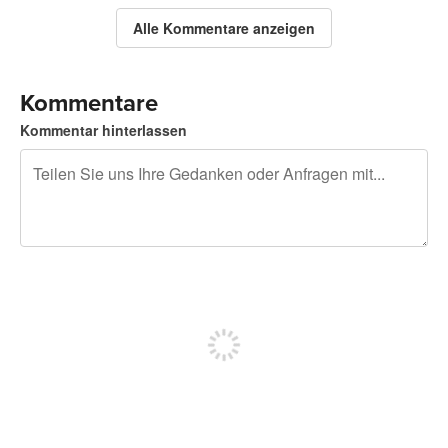
Alle Kommentare anzeigen
Kommentare
Kommentar hinterlassen
240 Zeichen übrig
Sich registrieren, um zu posten