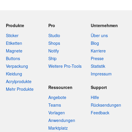
Produkte
Pro
Unternehmen
Sticker
Studio
Über uns
Etiketten
Shops
Blog
Magnete
Notify
Karriere
Buttons
Ship
Presse
Verpackung
Weitere Pro-Tools
Statistik
Kleidung
Impressum
Acrylprodukte
Ressourcen
Support
Mehr Produkte
Angebote
Hilfe
Teams
Rücksendungen
Vorlagen
Feedback
Anwendungen
Marktplatz