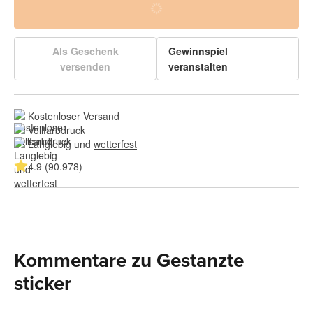
Als Geschenk
Gewinnspiel
versenden
veranstalten
Kostenloser Versand
Vollfarbdruck
Langlebig und 
wetterfest
4.9 (90.978)
Kommentare zu Gestanzte
sticker