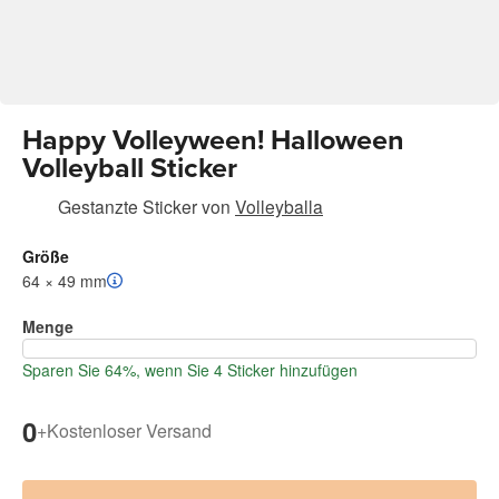
Happy Volleyween! Halloween
Volleyball Sticker
Gestanzte Sticker
von
Volleyballa
Größe
64 × 49 mm
Menge
Sparen Sie 64%, wenn Sie 4 Sticker hinzufügen
0
+
Kostenloser Versand