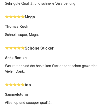
Sehr gute Qualität und schnelle Verarbeitung
Mega
Thomas Koch
Schnell, super, Mega.
Schöne Sticker
Anke Rettich
Wie immer sind die bestellten Sticker sehr schön geworden.
Vielen Dank.
top
Sammelsturm
Alles top und suuuper qualität!