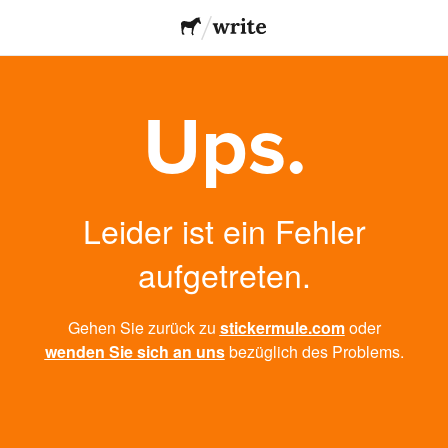
Ups.
Leider ist ein Fehler
aufgetreten.
Gehen Sie zurück zu
stickermule.com
oder
wenden Sie sich an uns
bezüglich des Problems.