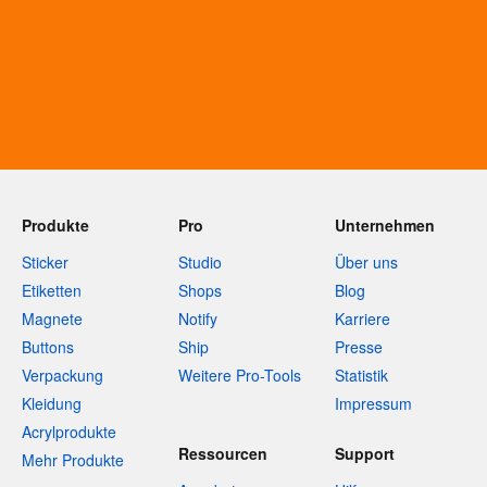
Produkte
Pro
Unternehmen
Sticker
Studio
Über uns
Etiketten
Shops
Blog
Magnete
Notify
Karriere
Buttons
Ship
Presse
Verpackung
Weitere Pro-Tools
Statistik
Kleidung
Impressum
Acrylprodukte
Ressourcen
Support
Mehr Produkte