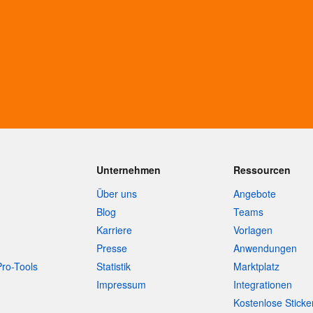
Unternehmen
Ressourcen
Über uns
Angebote
Blog
Teams
Karriere
Vorlagen
Presse
Anwendungen
Pro-Tools
Statistik
Marktplatz
Impressum
Integrationen
Kostenlose Sticke