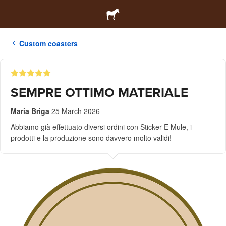
Custom coasters
SEMPRE OTTIMO MATERIALE
Maria Briga
25 March 2026
Abbiamo già effettuato diversi ordini con Sticker E Mule, i
prodotti e la produzione sono davvero molto validi!