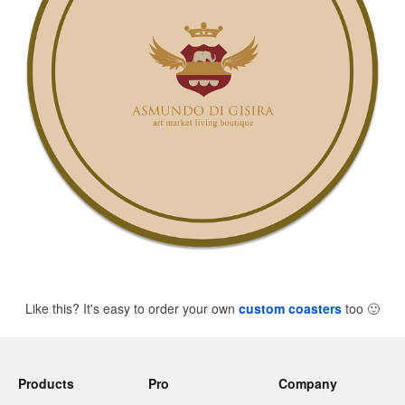
Like this? It's easy to order your own
custom coasters
too
🙂
Products
Pro
Company