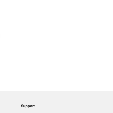
Support