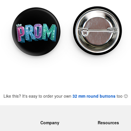
Like this? It's easy to order your own
32 mm round buttons
too
🙂
Company
Resources