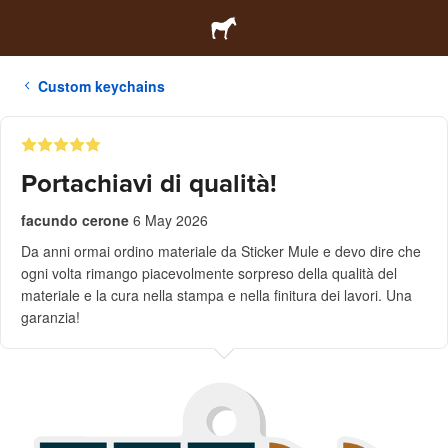
Custom keychains
Portachiavi di qualità!
facundo cerone
6 May 2026
Da anni ormai ordino materiale da Sticker Mule e devo dire che
ogni volta rimango piacevolmente sorpreso della qualità del
materiale e la cura nella stampa e nella finitura dei lavori. Una
garanzia!