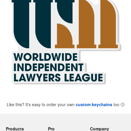
Like this? It's easy to order your own
custom keychains
too
🙂
Products
Pro
Company