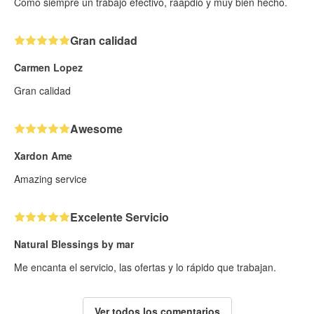
Como siempre un trabajo efectivo, ráapdio y muy bien hecho.
Gran calidad
Carmen Lopez
Gran calidad
Awesome
Xardon Ame
Amazing service
Excelente Servicio
Natural Blessings by mar
Me encanta el servicio, las ofertas y lo rápido que trabajan.
Ver todos los comentarios