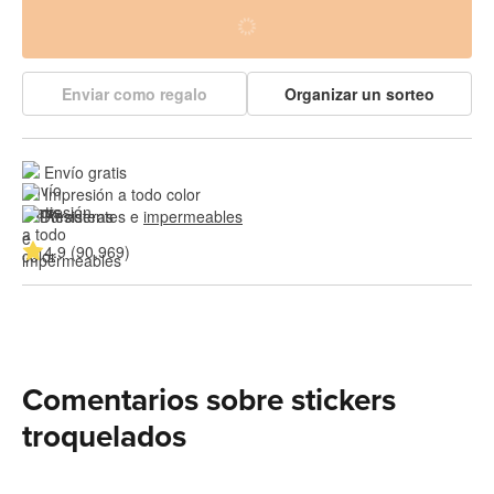
Enviar como regalo
Organizar un sorteo
Envío gratis
Impresión a todo color
Resistentes e 
impermeables
4.9 (90,969)
Comentarios sobre stickers
troquelados