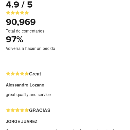
4.9 / 5
90,969
Total de comentarios
97
%
Volvería a hacer un pedido
Great
Alessandro Lozano
great quality and service
GRACIAS
JORGE JUAREZ