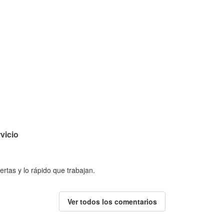
vicio
ertas y lo rápido que trabajan.
Ver todos los comentarios