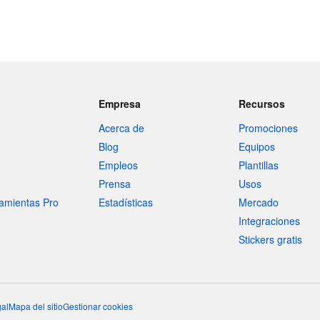
Empresa
Recursos
Acerca de
Promociones
Blog
Equipos
Empleos
Plantillas
Prensa
Usos
amientas Pro
Estadísticas
Mercado
Integraciones
Stickers gratis
al
Mapa del sitio
Gestionar cookies