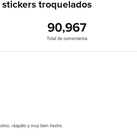
stickers troquelados
90,967
Total de comentarios
ctivo, ráapdio y muy bien hecho.