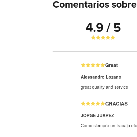
Comentarios sobre 
4.9 / 5
Great
Alessandro Lozano
great quality and service
GRACIAS
JORGE JUAREZ
Como siempre un trabajo efe