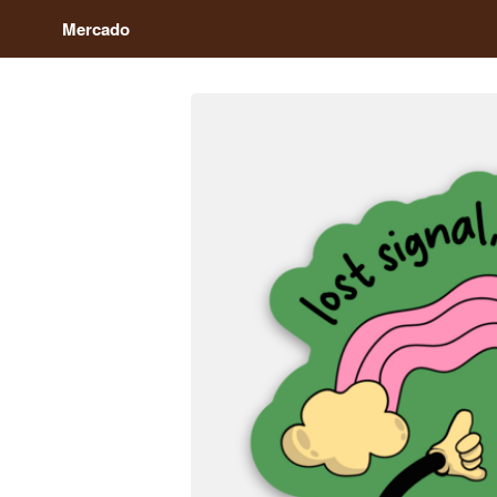
Mercado