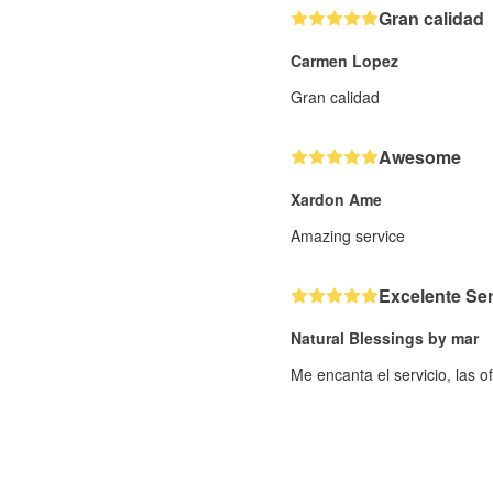
Gran calidad
Carmen Lopez
Gran calidad
Awesome
Xardon Ame
Amazing service
Excelente Ser
Natural Blessings by mar
Me encanta el servicio, las of