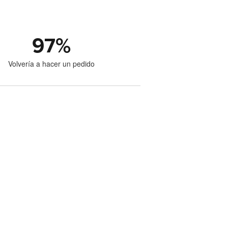
97
%
Volvería a hacer un pedido