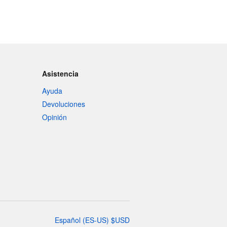
Asistencia
Ayuda
Devoluciones
Opinión
Español
(
ES-US
)
$
USD