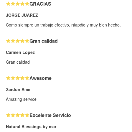
GRACIAS
JORGE JUAREZ
Como siempre un trabajo efectivo, ráapdio y muy bien hecho.
Gran calidad
Carmen Lopez
Gran calidad
Awesome
Xardon Ame
Amazing service
Excelente Servicio
Natural Blessings by mar