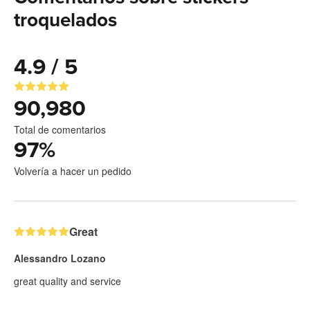
troquelados
4.9 / 5
90,980
Total de comentarios
97
%
Volvería a hacer un pedido
Great
Alessandro Lozano
great quality and service