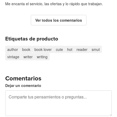
Me encanta el servicio, las ofertas y lo rápido que trabajan.
Ver todos los comentarios
Etiquetas de producto
author
book
book lover
cute
hot
reader
smut
vintage
writer
writing
Comentarios
Dejar un comentario