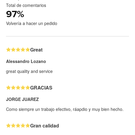
Total de comentarios
97
%
Volvería a hacer un pedido
Great
Alessandro Lozano
great quality and service
GRACIAS
JORGE JUAREZ
Como siempre un trabajo efectivo, ráapdio y muy bien hecho.
Gran calidad