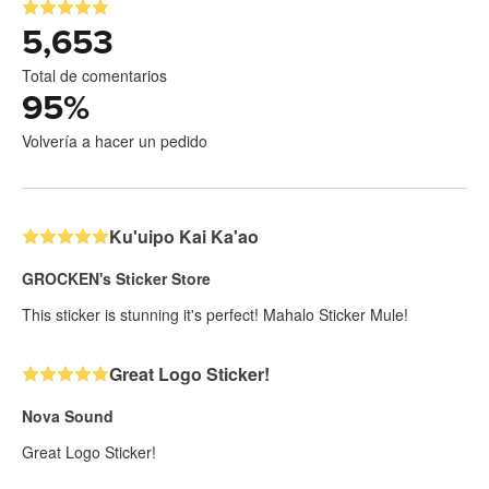
5,653
Total de comentarios
95
%
Volvería a hacer un pedido
Ku'uipo Kai Ka'ao
GROCKEN's Sticker Store
This sticker is stunning it's perfect! Mahalo Sticker Mule!
Great Logo Sticker!
Nova Sound
Great Logo Sticker!