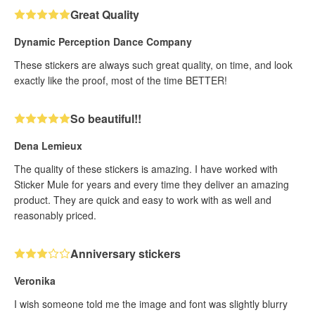
Great Quality
Dynamic Perception Dance Company
These stickers are always such great quality, on time, and look
exactly like the proof, most of the time BETTER!
So beautiful!!
Dena Lemieux
The quality of these stickers is amazing. I have worked with
Sticker Mule for years and every time they deliver an amazing
product. They are quick and easy to work with as well and
reasonably priced.
Anniversary stickers
Veronika
I wish someone told me the image and font was slightly blurry