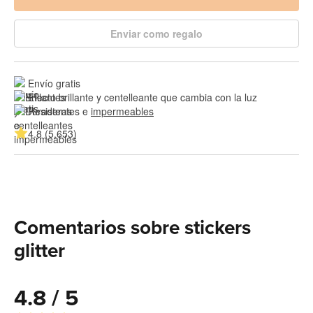
Enviar como regalo
Envío gratis
Efecto brillante y centelleante que cambia con la luz
Resistentes e 
impermeables
4.8 (5,653)
Comentarios sobre stickers
glitter
4.8 / 5