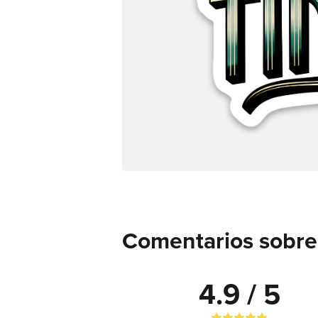
Comentarios sobre 
4.9 / 5