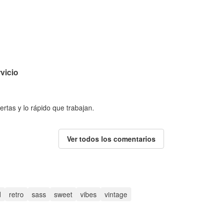
vicio
ertas y lo rápido que trabajan.
Ver todos los comentarios
d
retro
sass
sweet
vibes
vintage