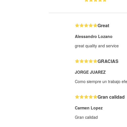
Great
Alessandro Lozano
great quality and service
GRACIAS
JORGE JUAREZ
Como siempre un trabajo efe
Gran calidad
Carmen Lopez
Gran calidad