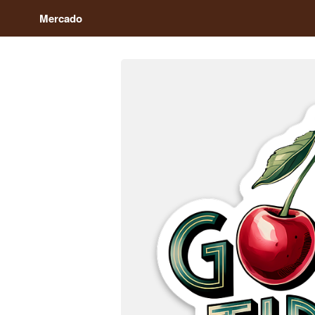
Mercado