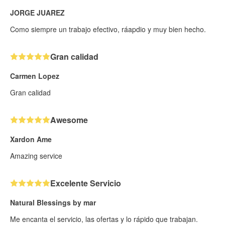
JORGE JUAREZ
Como siempre un trabajo efectivo, ráapdio y muy bien hecho.
Gran calidad
Carmen Lopez
Gran calidad
Awesome
Xardon Ame
Amazing service
Excelente Servicio
Natural Blessings by mar
Me encanta el servicio, las ofertas y lo rápido que trabajan.