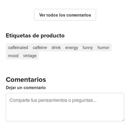
Ver todos los comentarios
Etiquetas de producto
caffeinated
caffeine
drink
energy
funny
humor
mood
vintage
Comentarios
Dejar un comentario
240 caracteres restantes