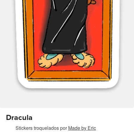
Dracula
Stickers troquelados
por
Made by Eric