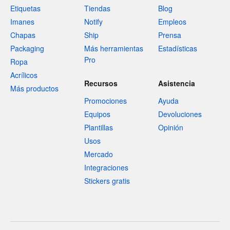
Etiquetas
Tiendas
Blog
Imanes
Notify
Empleos
Chapas
Ship
Prensa
Packaging
Más herramientas
Estadísticas
Pro
Ropa
Acrílicos
Recursos
Asistencia
Más productos
Promociones
Ayuda
Equipos
Devoluciones
Plantillas
Opinión
Usos
Mercado
Integraciones
Stickers gratis