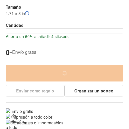
Tamaño
1.71 × 3 in
Cantidad
Ahorra un 60% al añadir 4 stickers
0
+
Envío gratis
Enviar como regalo
Organizar un sorteo
Envío gratis
Impresión a todo color
Resistentes e 
impermeables