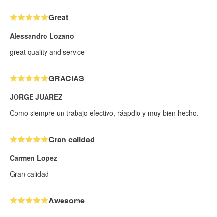
Great
Alessandro Lozano
great quality and service
GRACIAS
JORGE JUAREZ
Como siempre un trabajo efectivo, ráapdio y muy bien hecho.
Gran calidad
Carmen Lopez
Gran calidad
Awesome