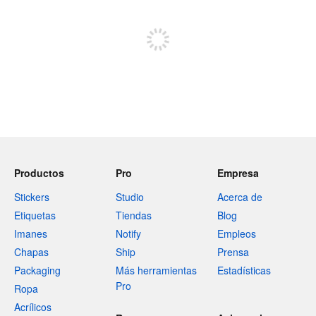
Regístrate para publicar
Productos
Pro
Empresa
Stickers
Studio
Acerca de
Etiquetas
Tiendas
Blog
Imanes
Notify
Empleos
Chapas
Ship
Prensa
Packaging
Más herramientas
Estadísticas
Pro
Ropa
Acrílicos