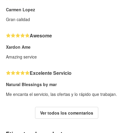
Carmen Lopez
Gran calidad
Awesome
Xardon Ame
Amazing service
Excelente Servicio
Natural Blessings by mar
Me encanta el servicio, las ofertas y lo rápido que trabajan.
Ver todos los comentarios