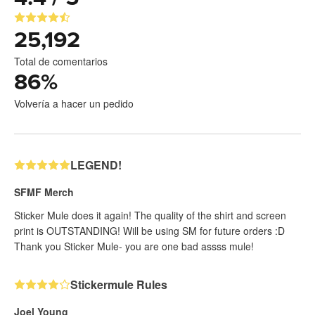
25,192
Total de comentarios
86
%
Volvería a hacer un pedido
LEGEND!
SFMF Merch
Sticker Mule does it again! The quality of the shirt and screen
print is OUTSTANDING! Will be using SM for future orders :D
Thank you Sticker Mule- you are one bad assss mule!
Stickermule Rules
Joel Young