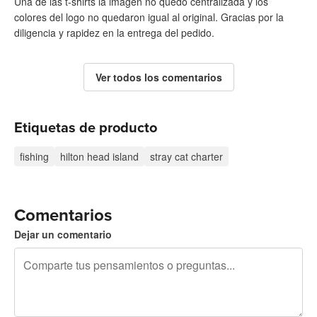
Una de las t-shirts la imagen no quedó centralizada y los
colores del logo no quedaron igual al original. Gracias por la
diligencia y rapidez en la entrega del pedido.
Ver todos los comentarios
Etiquetas de producto
fishing
hilton head island
stray cat charter
Comentarios
Dejar un comentario