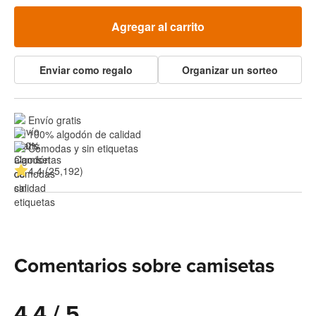
Agregar al carrito
Enviar como regalo
Organizar un sorteo
Envío gratis
100% algodón de calidad
Cómodas y sin etiquetas
4.4 (25,192)
Comentarios sobre camisetas
4.4 / 5