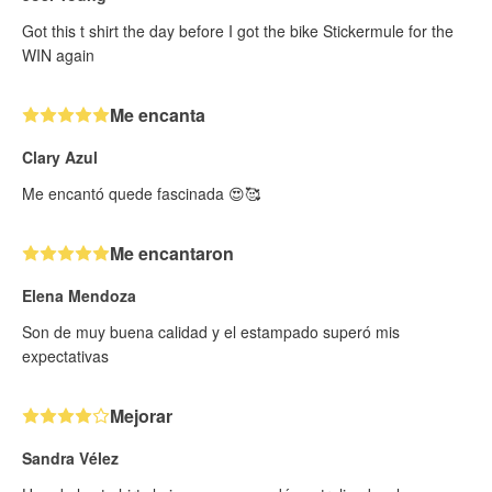
Got this t shirt the day before I got the bike Stickermule for the
WIN again
Me encanta
Clary Azul
Me encantó quede fascinada 😍🥰
Me encantaron
Elena Mendoza
Son de muy buena calidad y el estampado superó mis
expectativas
Mejorar
Sandra Vélez