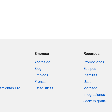
Empresa
Recursos
Acerca de
Promociones
Blog
Equipos
Empleos
Plantillas
Prensa
Usos
amientas Pro
Estadísticas
Mercado
Integraciones
Stickers gratis