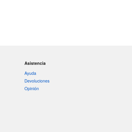
Asistencia
Ayuda
Devoluciones
Opinión