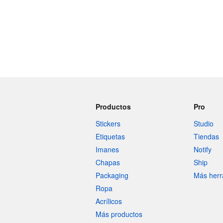
Productos
Pro
Stickers
Studio
Etiquetas
Tiendas
Imanes
Notify
Chapas
Ship
Packaging
Más herr
Ropa
Acrílicos
Más productos