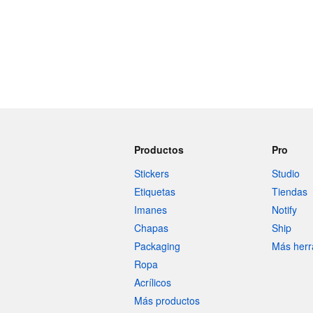
Productos
Pro
Stickers
Studio
Etiquetas
Tiendas
Imanes
Notify
Chapas
Ship
Packaging
Más herr
Ropa
Acrílicos
Más productos