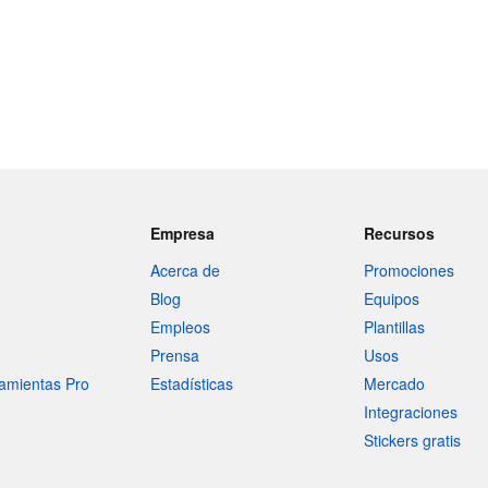
Empresa
Recursos
Acerca de
Promociones
Blog
Equipos
Empleos
Plantillas
Prensa
Usos
amientas Pro
Estadísticas
Mercado
Integraciones
Stickers gratis