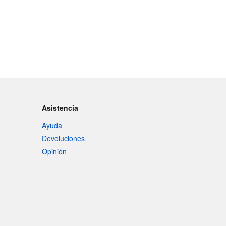
Asistencia
Ayuda
Devoluciones
Opinión