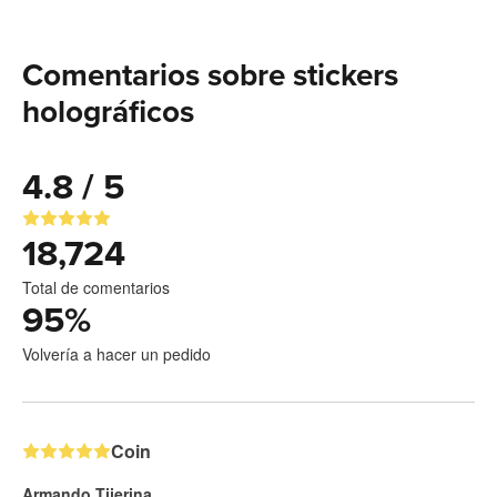
Comentarios sobre stickers
holográficos
4.8 / 5
18,724
Total de comentarios
95
%
Volvería a hacer un pedido
Coin
Armando Tijerina