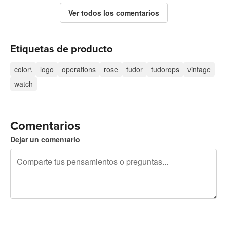
Ver todos los comentarios
Etiquetas de producto
color\
logo
operations
rose
tudor
tudorops
vintage
watch
Comentarios
Dejar un comentario
240 caracteres restantes