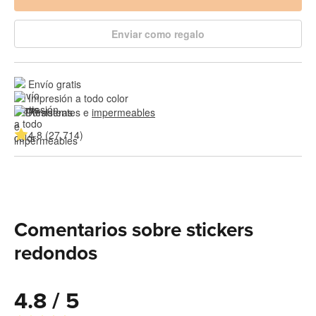
Enviar como regalo
Envío gratis
Impresión a todo color
Resistentes e 
impermeables
4.8 (27,714)
Comentarios sobre stickers
redondos
4.8 / 5