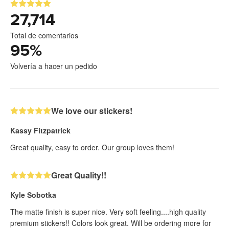
27,714
Total de comentarios
95
%
Volvería a hacer un pedido
We love our stickers!
Kassy Fitzpatrick
Great quality, easy to order. Our group loves them!
Great Quality!!
Kyle Sobotka
The matte finish is super nice. Very soft feeling....high quality
premium stickers!! Colors look great. Will be ordering more for