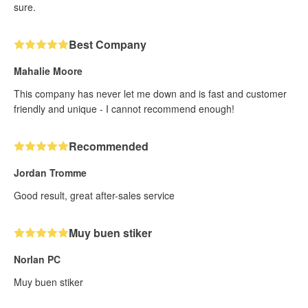
sure.
Best Company
Mahalie Moore
This company has never let me down and is fast and customer
friendly and unique - I cannot recommend enough!
Recommended
Jordan Tromme
Good result, great after-sales service
Muy buen stiker
Norlan PC
Muy buen stiker