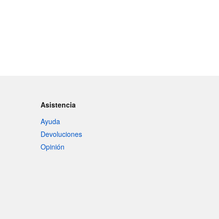
Asistencia
Ayuda
Devoluciones
Opinión