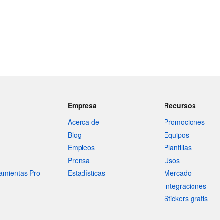
Empresa
Recursos
Acerca de
Promociones
Blog
Equipos
Empleos
Plantillas
Prensa
Usos
amientas Pro
Estadísticas
Mercado
Integraciones
Stickers gratis