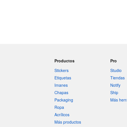
Productos
Pro
Stickers
Studio
Etiquetas
Tiendas
Imanes
Notify
Chapas
Ship
Packaging
Más herr
Ropa
Acrílicos
Más productos