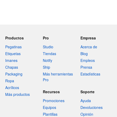
Productos
Pro
Empresa
Pegatinas
Studio
Acerca de
Etiquetas
Tiendas
Blog
Imanes
Notify
Empleos
Chapas
Ship
Prensa
Packaging
Más herramientas
Estadísticas
Pro
Ropa
Acrílicos
Recursos
Soporte
Más productos
Promociones
Ayuda
Equipos
Devoluciones
Plantillas
Opinión