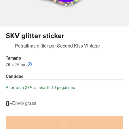
SKV glitter sticker
Pegatinas glitter
por
Second Kiss Vintage
Tamaño
76 × 76 mm
Cantidad
Ahorra un 28% al añadir 40 pegatinas
0
+
Envío gratis