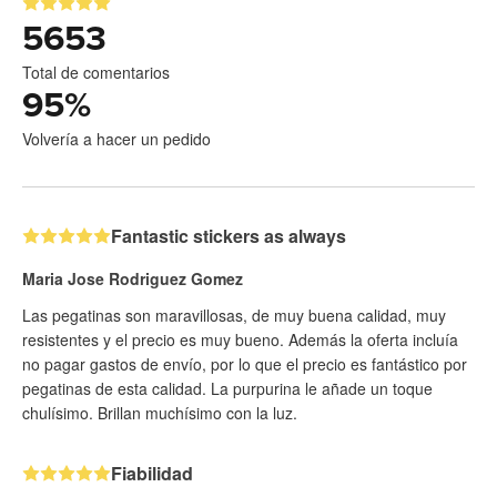
5653
Total de comentarios
95
%
Volvería a hacer un pedido
Fantastic stickers as always
Maria Jose Rodriguez Gomez
Las pegatinas son maravillosas, de muy buena calidad, muy
resistentes y el precio es muy bueno. Además la oferta incluía
no pagar gastos de envío, por lo que el precio es fantástico por
pegatinas de esta calidad. La purpurina le añade un toque
chulísimo. Brillan muchísimo con la luz.
Fiabilidad