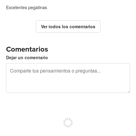
Excelentes pegatinas
Ver todos los comentarios
Comentarios
Dejar un comentario
240 caracteres restantes
Regístrate para publicar