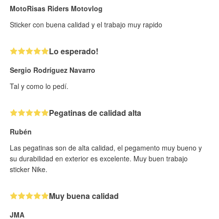
MotoRisas Riders Motovlog
Sticker con buena calidad y el trabajo muy rapido
Lo esperado!
Sergio Rodríguez Navarro
Tal y como lo pedí.
Pegatinas de calidad alta
Rubén
Las pegatinas son de alta calidad, el pegamento muy bueno y
su durabilidad en exterior es excelente. Muy buen trabajo
sticker Nike.
Muy buena calidad
JMA