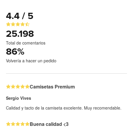
4.4 / 5
25.198
Total de comentarios
86
%
Volvería a hacer un pedido
Camisetas Premium
Sergio Vives
Calidad y tacto de la camiseta excelente. Muy recomendable.
Buena calidad <3