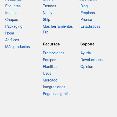
Etiquetas
Tiendas
Blog
Imanes
Notify
Empleos
Chapas
Ship
Prensa
Packaging
Más herramientas
Estadísticas
Pro
Ropa
Acrílicos
Recursos
Soporte
Más productos
Promociones
Ayuda
Equipos
Devoluciones
Plantillas
Opinión
Usos
Mercado
Integraciones
Pegatinas gratis