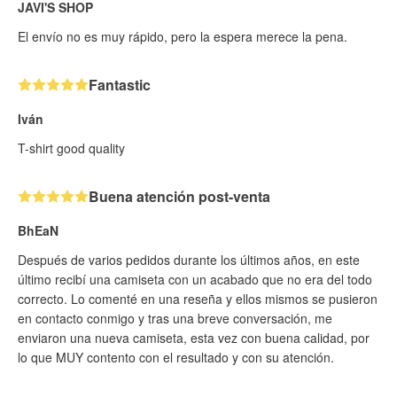
JAVI'S SHOP
El envío no es muy rápido, pero la espera merece la pena.
Fantastic
Iván
T-shirt good quality
Buena atención post-venta
BhEaN
Después de varios pedidos durante los últimos años, en este
último recibí una camiseta con un acabado que no era del todo
correcto. Lo comenté en una reseña y ellos mismos se pusieron
en contacto conmigo y tras una breve conversación, me
enviaron una nueva camiseta, esta vez con buena calidad, por
lo que MUY contento con el resultado y con su atención.