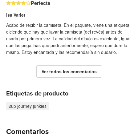
Perfecta
Isa Varlet
Acabo de recibir la camiseta. En el paquete, viene una etiqueta
diciendo que hay que lavar la camiseta (del revés) antes de
usarla por primera vez. La calidad del dibujo es excelente, igual
que las pegatinas que pedí anteriormente, espero que dure lo
mismo. Estoy encantada y las recomendaría sin dudarlo.
Ver todos los comentarios
Etiquetas de producto
2up journey junkies
Comentarios