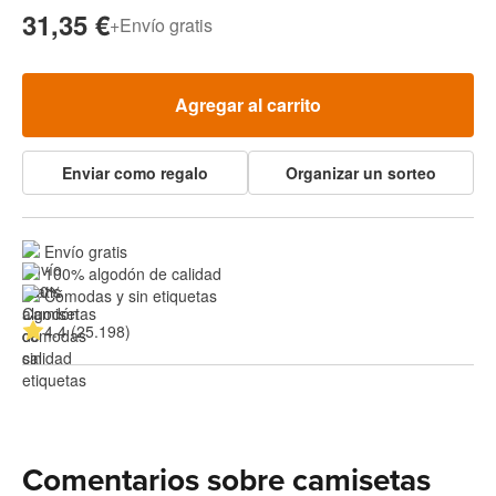
31,35 €
+
Envío gratis
Agregar al carrito
Enviar como regalo
Organizar un sorteo
Envío gratis
100% algodón de calidad
Cómodas y sin etiquetas
4.4 (25.198)
Comentarios sobre camisetas